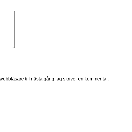
ebbläsare till nästa gång jag skriver en kommentar.