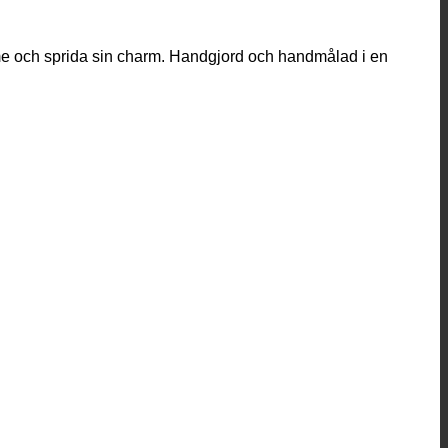
amme och sprida sin charm. Handgjord och handmålad i en