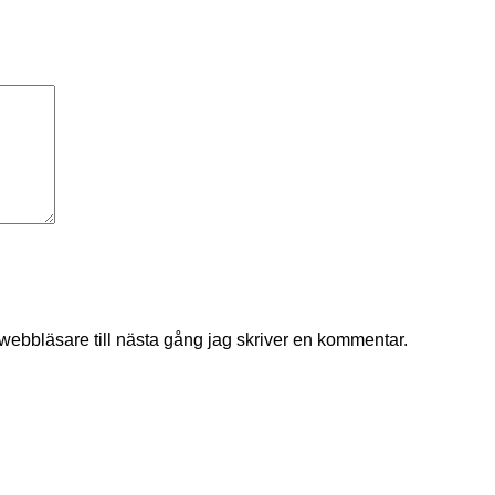
ebbläsare till nästa gång jag skriver en kommentar.