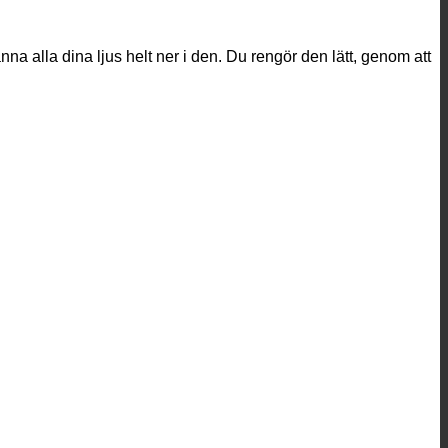
 alla dina ljus helt ner i den. Du rengör den lätt, genom att